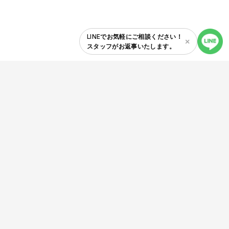
LINEでお気軽にご相談ください！
×
スタッフがお返事いたします。
お盆期間の出荷スケジュールについて
NEWS
Whey Protein
Soy Protein
Supplement